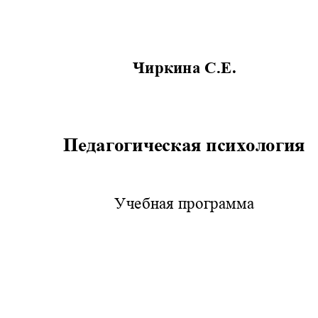
Чиркина С.Е
.
Педагогическая психология
Учебная программа