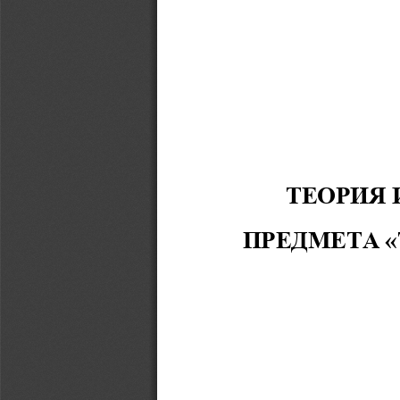
ТЕОРИЯ 
ПРЕДМЕТА «