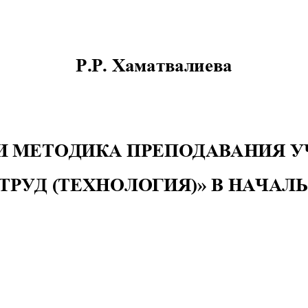
Р.Р. Хаматвалиева
И МЕТОДИКА ПРЕПОДАВАНИЯ У
ТРУД (ТЕХНОЛОГИЯ)» В НАЧА