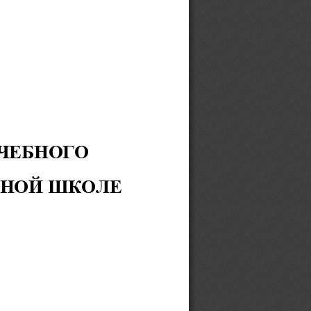
ЧЕБНОГО 
ЛЬНОЙ ШКОЛЕ