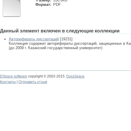
Размер:
530.6Kb
Формат:
PDF
Данный элемент включен в следующие коллекции
Авторефераты диссертаций
[19231]
Коллекция содержит авторефераты диссертаций, защищенных в К
(до 2009 г. Казанский государственный университет)
DSpace software
copyright © 2002-2015
DuraSpace
Контакты
|
Отправить отзыв