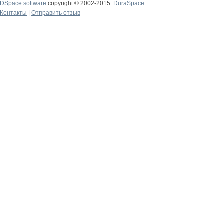
DSpace software
copyright © 2002-2015
DuraSpace
Контакты
|
Отправить отзыв