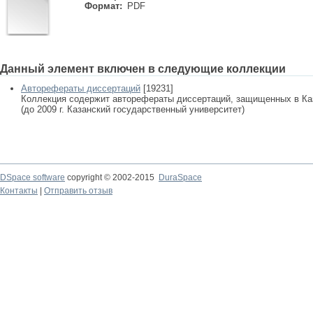
Формат:
PDF
Данный элемент включен в следующие коллекции
Авторефераты диссертаций
[19231]
Коллекция содержит авторефераты диссертаций, защищенных в К
(до 2009 г. Казанский государственный университет)
DSpace software
copyright © 2002-2015
DuraSpace
Контакты
|
Отправить отзыв