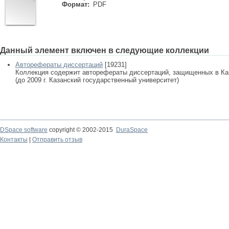
Формат:
PDF
Данный элемент включен в следующие коллекции
Авторефераты диссертаций
[19231]
Коллекция содержит авторефераты диссертаций, защищенных в К
(до 2009 г. Казанский государственный университет)
DSpace software
copyright © 2002-2015
DuraSpace
Контакты
|
Отправить отзыв