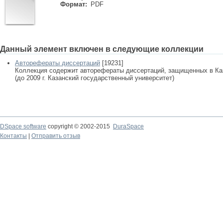
Формат:
PDF
Данный элемент включен в следующие коллекции
Авторефераты диссертаций
[19231]
Коллекция содержит авторефераты диссертаций, защищенных в К
(до 2009 г. Казанский государственный университет)
DSpace software
copyright © 2002-2015
DuraSpace
Контакты
|
Отправить отзыв