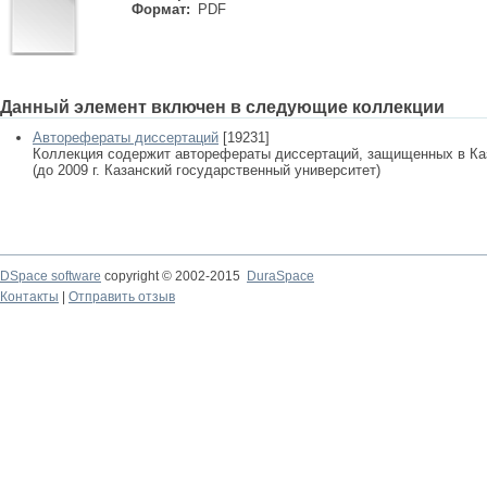
Формат:
PDF
Данный элемент включен в следующие коллекции
Авторефераты диссертаций
[19231]
Коллекция содержит авторефераты диссертаций, защищенных в К
(до 2009 г. Казанский государственный университет)
DSpace software
copyright © 2002-2015
DuraSpace
Контакты
|
Отправить отзыв