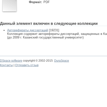
Формат:
PDF
Данный элемент включен в следующие коллекции
Авторефераты диссертаций
[19231]
Коллекция содержит авторефераты диссертаций, защищенных в К
(до 2009 г. Казанский государственный университет)
DSpace software
copyright © 2002-2015
DuraSpace
Контакты
|
Отправить отзыв