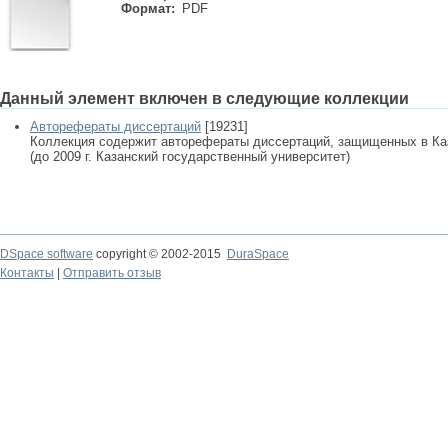
Формат:
PDF
Данный элемент включен в следующие коллекции
Авторефераты диссертаций
[19231]
Коллекция содержит авторефераты диссертаций, защищенных в К
(до 2009 г. Казанский государственный университет)
DSpace software
copyright © 2002-2015
DuraSpace
Контакты
|
Отправить отзыв