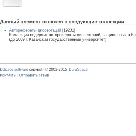
Данный элемент включен в следующие коллекции
Авторефераты диссертаций
[19231]
Коллекция содержит авторефераты диссертаций, защищенных в К
(до 2009 г. Казанский государственный университет)
DSpace software
copyright © 2002-2015
DuraSpace
Контакты
|
Отправить отзыв