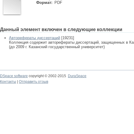
Формат:
PDF
Данный элемент включен в следующие коллекции
Авторефераты диссертаций
[19231]
Коллекция содержит авторефераты диссертаций, защищенных в К
(до 2009 г. Казанский государственный университет)
DSpace software
copyright © 2002-2015
DuraSpace
Контакты
|
Отправить отзыв