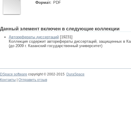
Формат:
PDF
Данный элемент включен в следующие коллекции
Авторефераты диссертаций
[19231]
Коллекция содержит авторефераты диссертаций, защищенных в К
(до 2009 г. Казанский государственный университет)
DSpace software
copyright © 2002-2015
DuraSpace
Контакты
|
Отправить отзыв