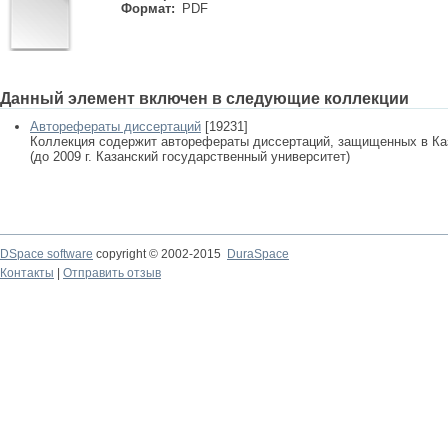
Формат:
PDF
Данный элемент включен в следующие коллекции
Авторефераты диссертаций
[19231]
Коллекция содержит авторефераты диссертаций, защищенных в К
(до 2009 г. Казанский государственный университет)
DSpace software
copyright © 2002-2015
DuraSpace
Контакты
|
Отправить отзыв