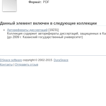
Формат:
PDF
Данный элемент включен в следующие коллекции
Авторефераты диссертаций
[19231]
Коллекция содержит авторефераты диссертаций, защищенных в К
(до 2009 г. Казанский государственный университет)
DSpace software
copyright © 2002-2015
DuraSpace
Контакты
|
Отправить отзыв