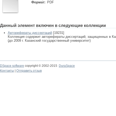
Формат:
PDF
Данный элемент включен в следующие коллекции
Авторефераты диссертаций
[19231]
Коллекция содержит авторефераты диссертаций, защищенных в К
(до 2009 г. Казанский государственный университет)
DSpace software
copyright © 2002-2015
DuraSpace
Контакты
|
Отправить отзыв