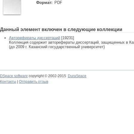
Формат:
PDF
Данный элемент включен в следующие коллекции
Авторефераты диссертаций
[19231]
Коллекция содержит авторефераты диссертаций, защищенных в К
(до 2009 г. Казанский государственный университет)
DSpace software
copyright © 2002-2015
DuraSpace
Контакты
|
Отправить отзыв