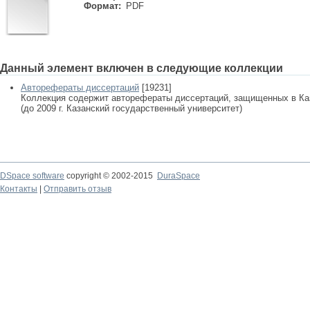
Формат:
PDF
Данный элемент включен в следующие коллекции
Авторефераты диссертаций
[19231]
Коллекция содержит авторефераты диссертаций, защищенных в К
(до 2009 г. Казанский государственный университет)
DSpace software
copyright © 2002-2015
DuraSpace
Контакты
|
Отправить отзыв