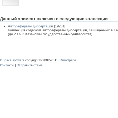
Данный элемент включен в следующие коллекции
Авторефераты диссертаций
[19231]
Коллекция содержит авторефераты диссертаций, защищенных в К
(до 2009 г. Казанский государственный университет)
DSpace software
copyright © 2002-2015
DuraSpace
Контакты
|
Отправить отзыв