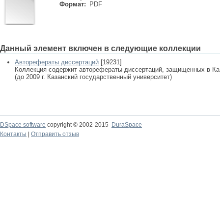
Формат:
PDF
Данный элемент включен в следующие коллекции
Авторефераты диссертаций
[19231]
Коллекция содержит авторефераты диссертаций, защищенных в К
(до 2009 г. Казанский государственный университет)
DSpace software
copyright © 2002-2015
DuraSpace
Контакты
|
Отправить отзыв