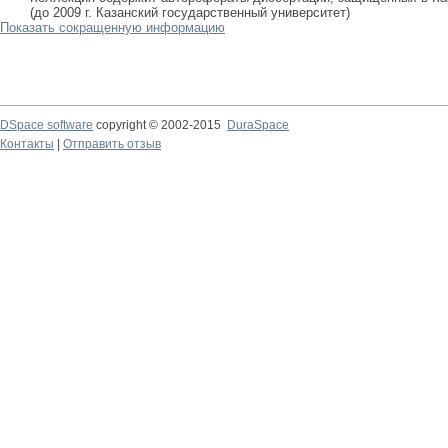
(до 2009 г. Казанский государственный университет)
Показать сокращенную информацию
DSpace software
copyright © 2002-2015
DuraSpace
Контакты
|
Отправить отзыв