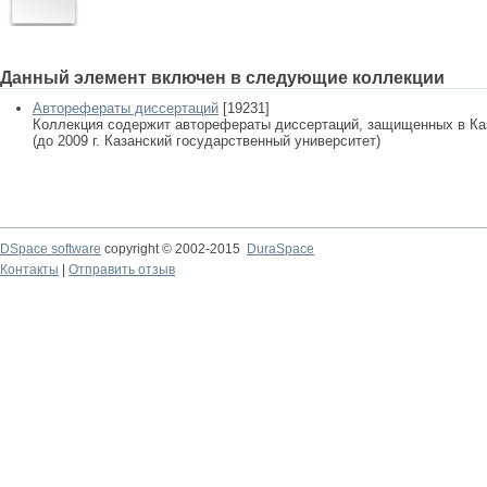
Данный элемент включен в следующие коллекции
Авторефераты диссертаций
[19231]
Коллекция содержит авторефераты диссертаций, защищенных в К
(до 2009 г. Казанский государственный университет)
DSpace software
copyright © 2002-2015
DuraSpace
Контакты
|
Отправить отзыв