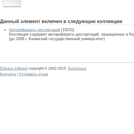
Данный элемент включен в следующие коллекции
Авторефераты диссертаций
[19231]
Коллекция содержит авторефераты диссертаций, защищенных в К
(до 2009 г. Казанский государственный университет)
DSpace software
copyright © 2002-2015
DuraSpace
Контакты
|
Отправить отзыв