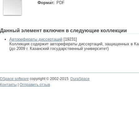
Формат:
PDF
Данный элемент включен в следующие коллекции
Авторефераты диссертаций
[19231]
Коллекция содержит авторефераты диссертаций, защищенных в К
(до 2009 г. Казанский государственный университет)
DSpace software
copyright © 2002-2015
DuraSpace
Контакты
|
Отправить отзыв