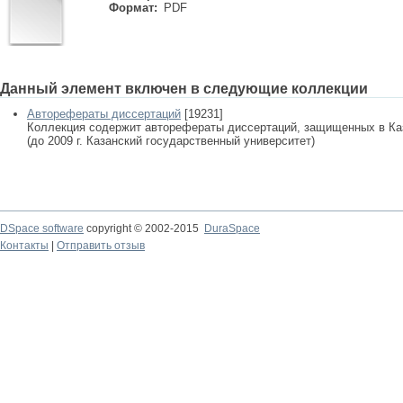
Формат:
PDF
Данный элемент включен в следующие коллекции
Авторефераты диссертаций
[19231]
Коллекция содержит авторефераты диссертаций, защищенных в К
(до 2009 г. Казанский государственный университет)
DSpace software
copyright © 2002-2015
DuraSpace
Контакты
|
Отправить отзыв