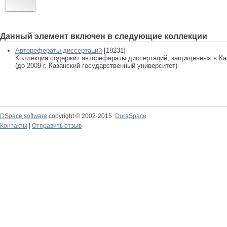
Данный элемент включен в следующие коллекции
Авторефераты диссертаций
[19231]
Коллекция содержит авторефераты диссертаций, защищенных в К
(до 2009 г. Казанский государственный университет)
DSpace software
copyright © 2002-2015
DuraSpace
Контакты
|
Отправить отзыв