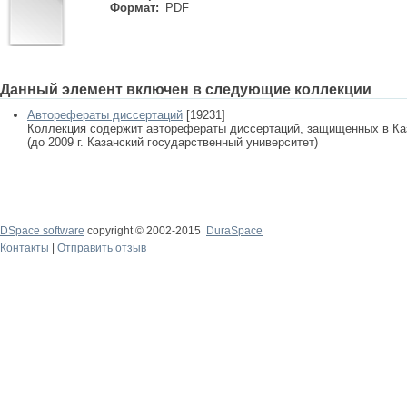
Формат:
PDF
Данный элемент включен в следующие коллекции
Авторефераты диссертаций
[19231]
Коллекция содержит авторефераты диссертаций, защищенных в К
(до 2009 г. Казанский государственный университет)
DSpace software
copyright © 2002-2015
DuraSpace
Контакты
|
Отправить отзыв