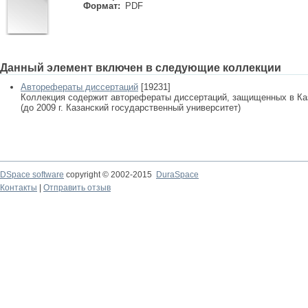
Формат:
PDF
Данный элемент включен в следующие коллекции
Авторефераты диссертаций
[19231]
Коллекция содержит авторефераты диссертаций, защищенных в К
(до 2009 г. Казанский государственный университет)
DSpace software
copyright © 2002-2015
DuraSpace
Контакты
|
Отправить отзыв