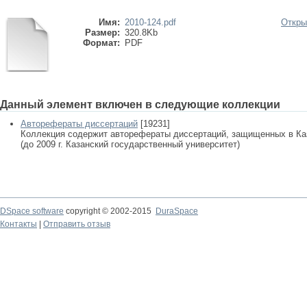
Имя:
2010-124.pdf
Откры
Размер:
320.8Kb
Формат:
PDF
Данный элемент включен в следующие коллекции
Авторефераты диссертаций
[19231]
Коллекция содержит авторефераты диссертаций, защищенных в К
(до 2009 г. Казанский государственный университет)
DSpace software
copyright © 2002-2015
DuraSpace
Контакты
|
Отправить отзыв