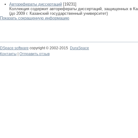
Авторефераты диссертаций
[19231]
Коллекция содержит авторефераты диссертаций, защищенных в К
(до 2009 г. Казанский государственный университет)
Показать сокращенную информацию
DSpace software
copyright © 2002-2015
DuraSpace
Контакты
|
Отправить отзыв