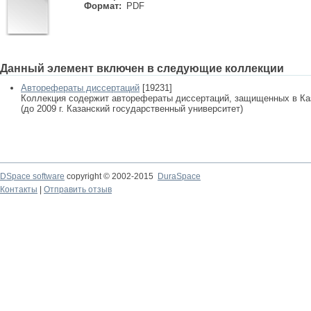
Формат:
PDF
Данный элемент включен в следующие коллекции
Авторефераты диссертаций
[19231]
Коллекция содержит авторефераты диссертаций, защищенных в К
(до 2009 г. Казанский государственный университет)
DSpace software
copyright © 2002-2015
DuraSpace
Контакты
|
Отправить отзыв