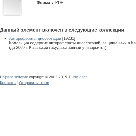
Формат:
PDF
Данный элемент включен в следующие коллекции
Авторефераты диссертаций
[19231]
Коллекция содержит авторефераты диссертаций, защищенных в К
(до 2009 г. Казанский государственный университет)
DSpace software
copyright © 2002-2015
DuraSpace
Контакты
|
Отправить отзыв