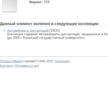
Формат:
PDF
Данный элемент включен в следующие коллекции
Авторефераты диссертаций
[19231]
Коллекция содержит авторефераты диссертаций, защищенных в К
(до 2009 г. Казанский государственный университет)
DSpace software
copyright © 2002-2015
DuraSpace
Контакты
|
Отправить отзыв