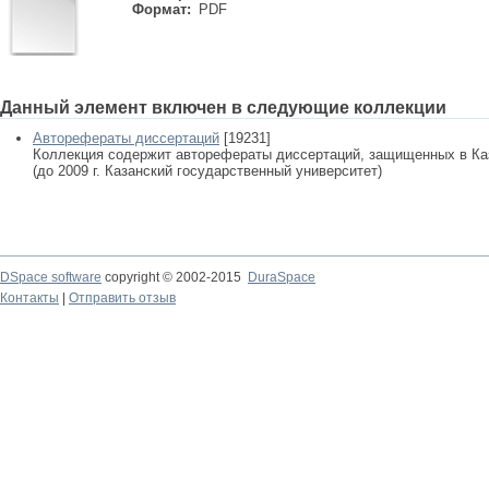
Формат:
PDF
Данный элемент включен в следующие коллекции
Авторефераты диссертаций
[19231]
Коллекция содержит авторефераты диссертаций, защищенных в К
(до 2009 г. Казанский государственный университет)
DSpace software
copyright © 2002-2015
DuraSpace
Контакты
|
Отправить отзыв