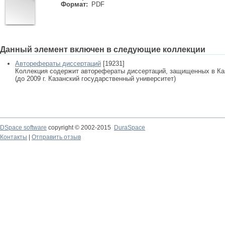
Формат:
PDF
Данный элемент включен в следующие коллекции
Авторефераты диссертаций
[19231]
Коллекция содержит авторефераты диссертаций, защищенных в К
(до 2009 г. Казанский государственный университет)
DSpace software
copyright © 2002-2015
DuraSpace
Контакты
|
Отправить отзыв