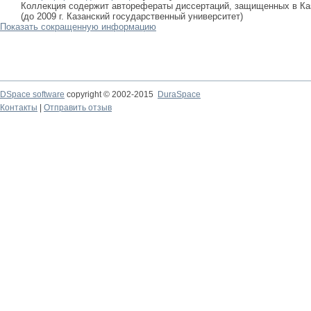
Коллекция содержит авторефераты диссертаций, защищенных в К
(до 2009 г. Казанский государственный университет)
Показать сокращенную информацию
DSpace software
copyright © 2002-2015
DuraSpace
Контакты
|
Отправить отзыв