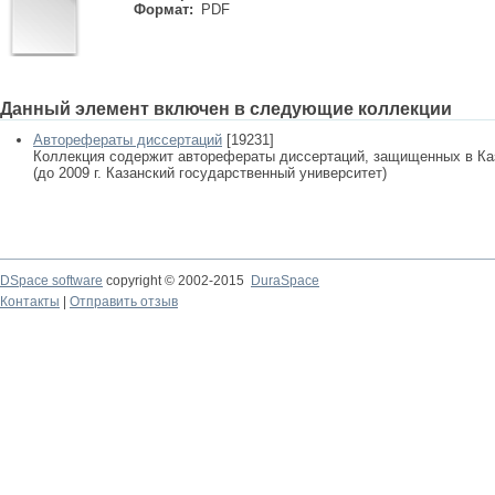
Формат:
PDF
Данный элемент включен в следующие коллекции
Авторефераты диссертаций
[19231]
Коллекция содержит авторефераты диссертаций, защищенных в К
(до 2009 г. Казанский государственный университет)
DSpace software
copyright © 2002-2015
DuraSpace
Контакты
|
Отправить отзыв