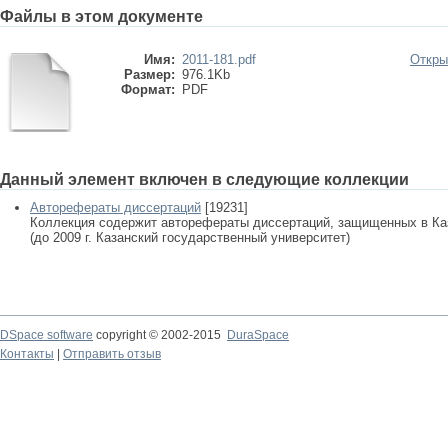
Файлы в этом документе
Имя:
2011-181.pdf
Откры
Размер:
976.1Kb
Формат:
PDF
Данный элемент включен в следующие коллекции
Авторефераты диссертаций
[19231]
Коллекция содержит авторефераты диссертаций, защищенных в К
(до 2009 г. Казанский государственный университет)
DSpace software
copyright © 2002-2015
DuraSpace
Контакты
|
Отправить отзыв