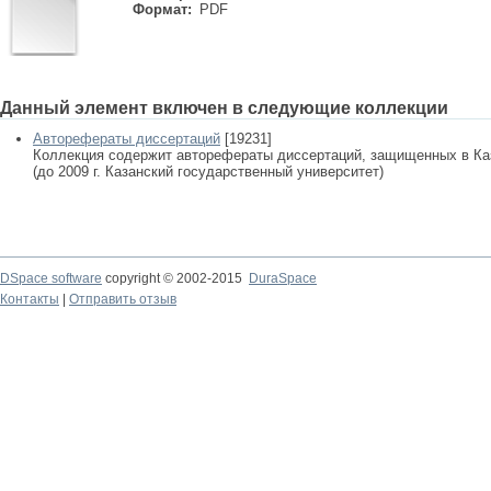
Формат:
PDF
Данный элемент включен в следующие коллекции
Авторефераты диссертаций
[19231]
Коллекция содержит авторефераты диссертаций, защищенных в К
(до 2009 г. Казанский государственный университет)
DSpace software
copyright © 2002-2015
DuraSpace
Контакты
|
Отправить отзыв