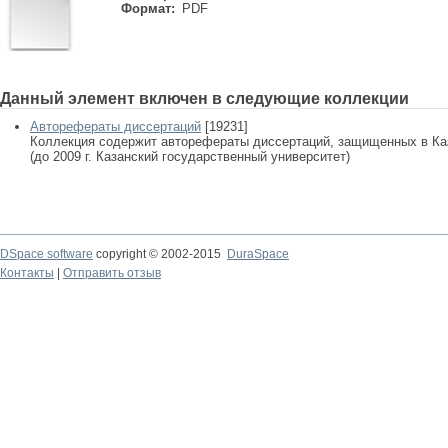
Формат:
PDF
Данный элемент включен в следующие коллекции
Авторефераты диссертаций
[19231]
Коллекция содержит авторефераты диссертаций, защищенных в К
(до 2009 г. Казанский государственный университет)
DSpace software
copyright © 2002-2015
DuraSpace
Контакты
|
Отправить отзыв