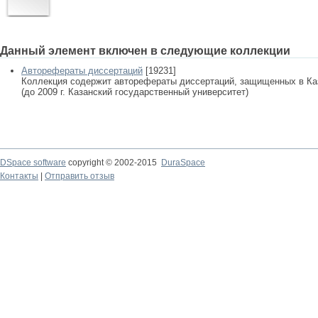
Данный элемент включен в следующие коллекции
Авторефераты диссертаций
[19231]
Коллекция содержит авторефераты диссертаций, защищенных в К
(до 2009 г. Казанский государственный университет)
DSpace software
copyright © 2002-2015
DuraSpace
Контакты
|
Отправить отзыв