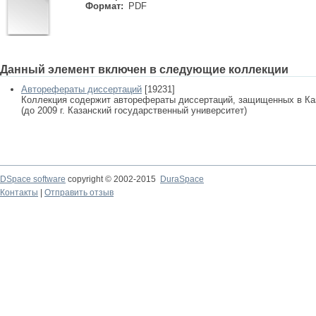
Формат:
PDF
Данный элемент включен в следующие коллекции
Авторефераты диссертаций
[19231]
Коллекция содержит авторефераты диссертаций, защищенных в К
(до 2009 г. Казанский государственный университет)
DSpace software
copyright © 2002-2015
DuraSpace
Контакты
|
Отправить отзыв