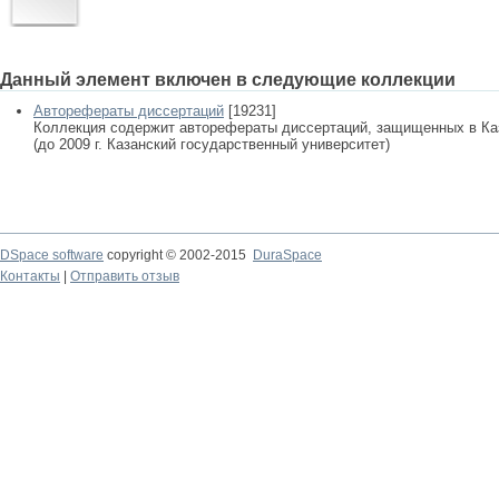
Данный элемент включен в следующие коллекции
Авторефераты диссертаций
[19231]
Коллекция содержит авторефераты диссертаций, защищенных в К
(до 2009 г. Казанский государственный университет)
DSpace software
copyright © 2002-2015
DuraSpace
Контакты
|
Отправить отзыв