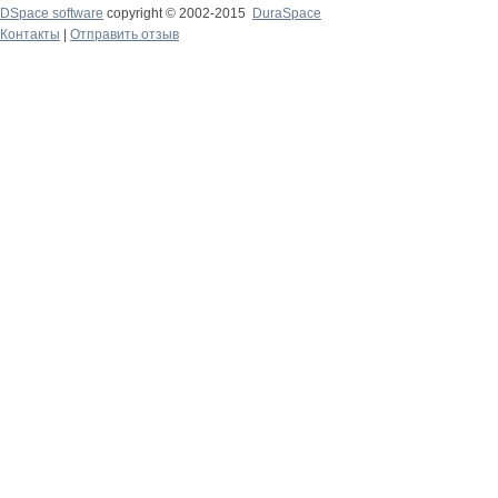
DSpace software
copyright © 2002-2015
DuraSpace
Контакты
|
Отправить отзыв