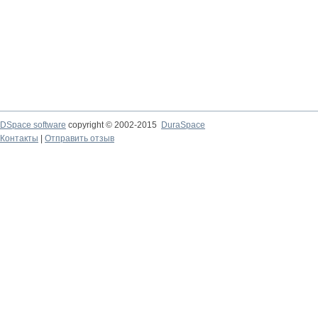
DSpace software
copyright © 2002-2015
DuraSpace
Контакты
|
Отправить отзыв