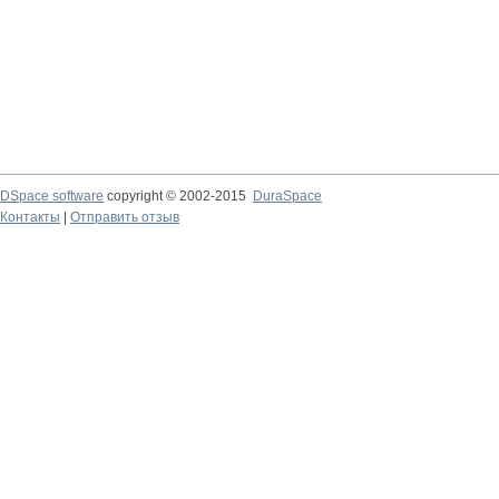
DSpace software
copyright © 2002-2015
DuraSpace
Контакты
|
Отправить отзыв