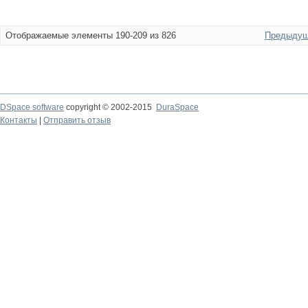
Отображаемые элементы 190-209 из 826
Предыдущ
DSpace software
copyright © 2002-2015
DuraSpace
Контакты
|
Отправить отзыв