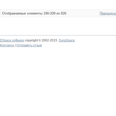
Отображаемые элементы 190-209 из 826
Предыдущ
DSpace software
copyright © 2002-2015
DuraSpace
Контакты
|
Отправить отзыв