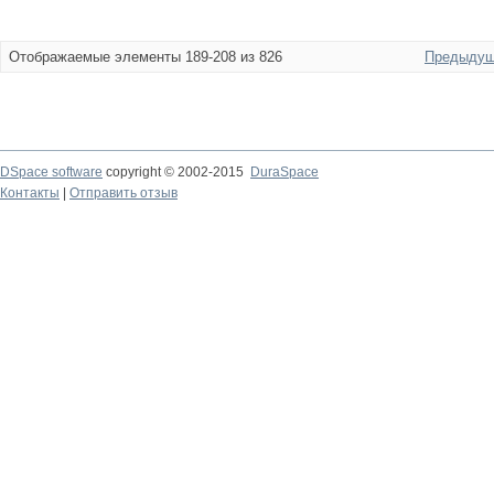
Отображаемые элементы 189-208 из 826
Предыдущ
DSpace software
copyright © 2002-2015
DuraSpace
Контакты
|
Отправить отзыв