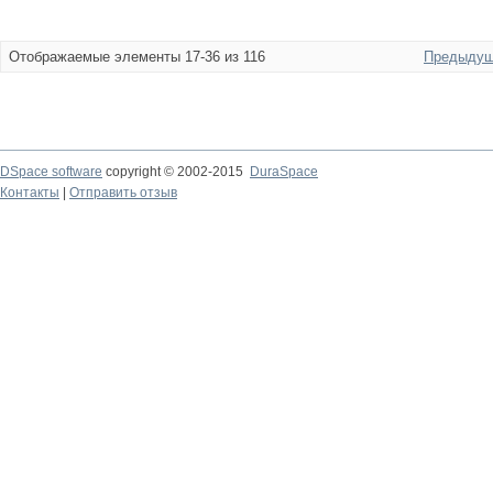
Отображаемые элементы 17-36 из 116
Предыдущ
DSpace software
copyright © 2002-2015
DuraSpace
Контакты
|
Отправить отзыв